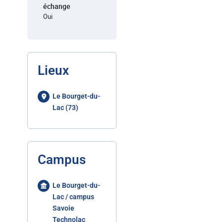
échange
Oui
Lieux
Le Bourget-du-
Lac (73)
Campus
Le Bourget-du-
Lac / campus
Savoie
Technolac