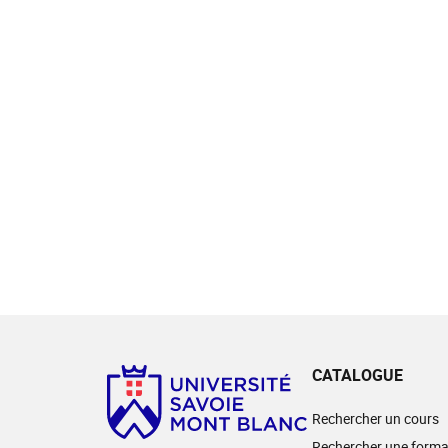
CATALOGUE
Rechercher un cours
Rechercher une forma