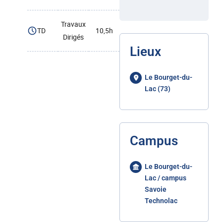
Travaux
TD
10,5h
Dirigés
Lieux
Le Bourget-du-
Lac (73)
Campus
Le Bourget-du-
Lac / campus
Savoie
Technolac