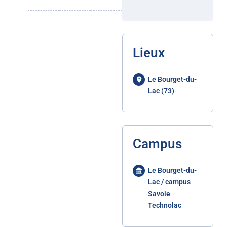
Lieux
Le Bourget-du-
Lac (73)
Campus
Le Bourget-du-
Lac / campus
Savoie
Technolac