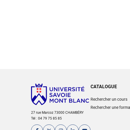
CATALOGUE
Rechercher un cours
Rechercher une forma
27 rue Marcoz 73000 CHAMBÉRY
Tél : 04 79 75 85 85