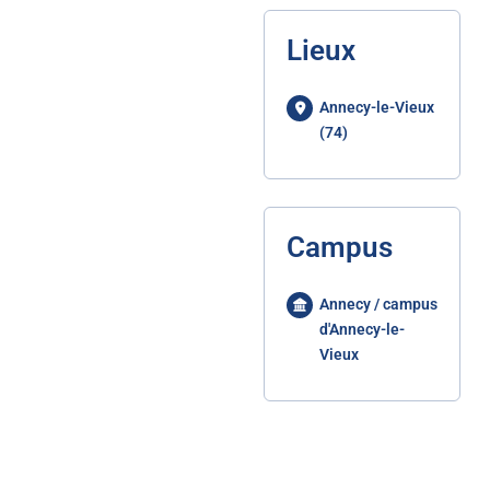
Lieux
Annecy-le-Vieux
(74)
Campus
Annecy / campus
d'Annecy-le-
Vieux