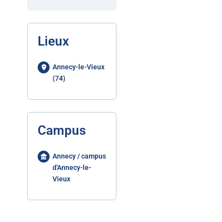
Lieux
Annecy-le-Vieux
(74)
Campus
Annecy / campus
d'Annecy-le-
Vieux