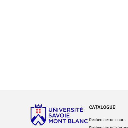
CATALOGUE
Rechercher un cours
Rechercher une forma