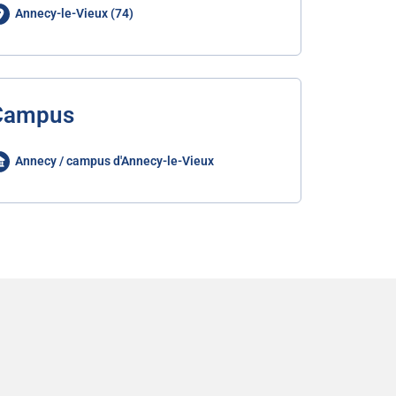
Annecy-le-Vieux (74)
Campus
Annecy / campus d'Annecy-le-Vieux