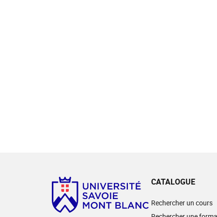
CATALOGUE
Rechercher un cours
Rechercher une forma