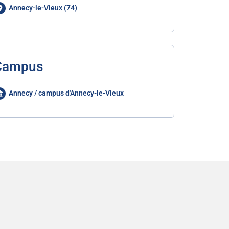
Annecy-le-Vieux (74)
Campus
Annecy / campus d'Annecy-le-Vieux