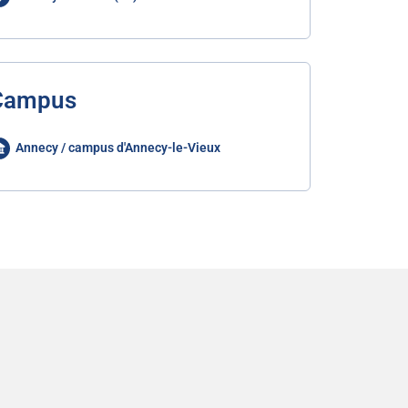
Campus
Annecy / campus d'Annecy-le-Vieux