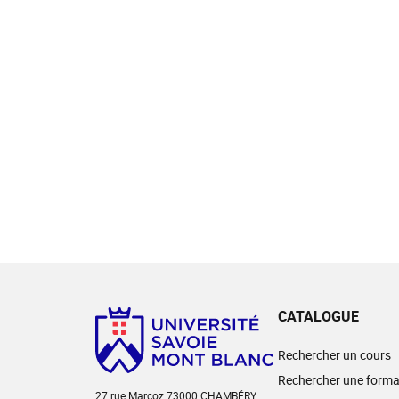
CATALOGUE
Rechercher un cours
Rechercher une forma
27 rue Marcoz 73000 CHAMBÉRY