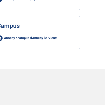
Campus
Annecy / campus d'Annecy-le-Vieux