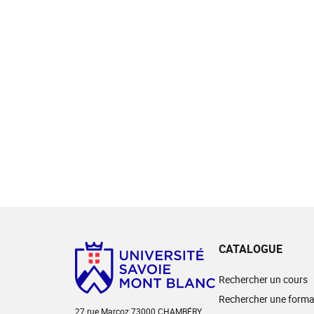
CATALOGUE
Rechercher un cours
Rechercher une forma
27 rue Marcoz 73000 CHAMBÉRY