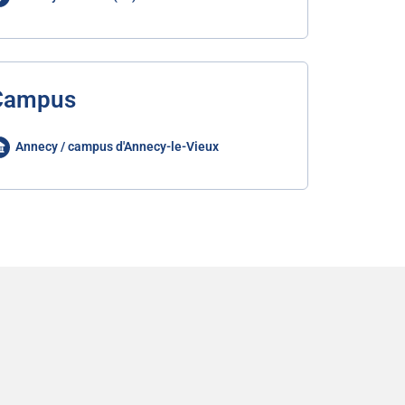
Campus
Annecy / campus d'Annecy-le-Vieux