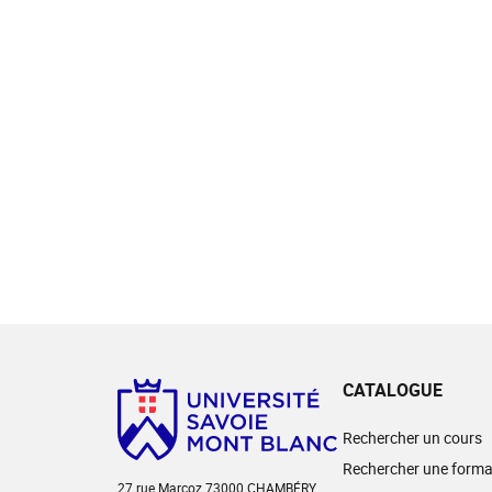
CATALOGUE
Rechercher un cours
Rechercher une forma
27 rue Marcoz 73000 CHAMBÉRY