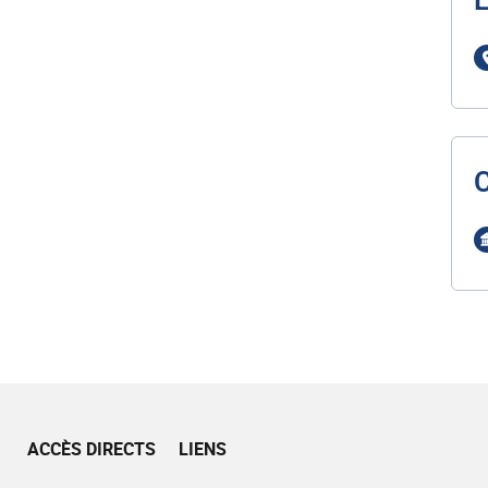
L
ACCÈS DIRECTS
LIENS