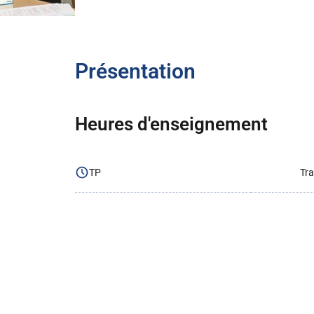
Présentation
Heures d'enseignement
TP
Tra