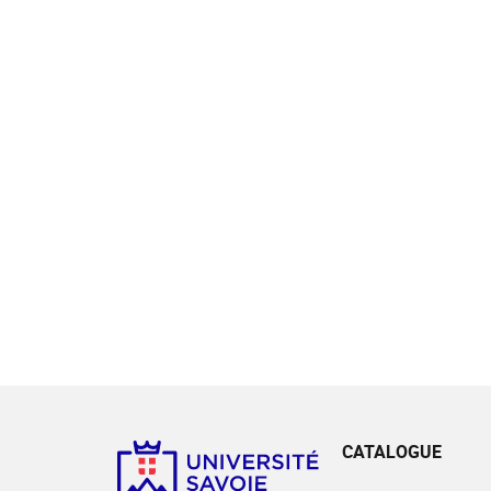
CATALOGUE