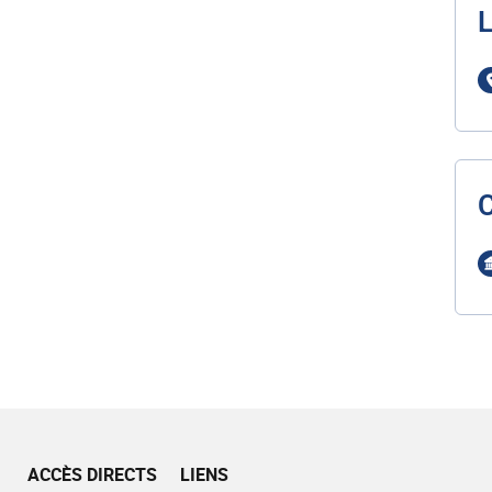
L
ACCÈS DIRECTS
LIENS