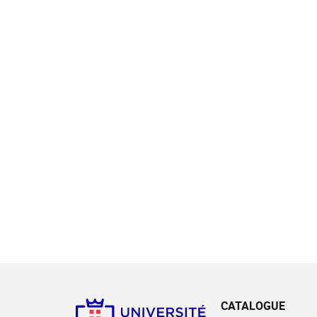
CATALOGUE