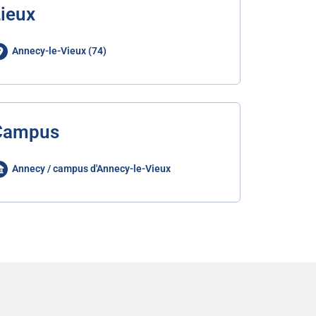
ieux
Annecy-le-Vieux (74)
Campus
Annecy / campus d'Annecy-le-Vieux