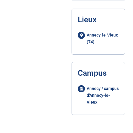
Lieux
Annecy-le-Vieux
(74)
Campus
Annecy / campus
d'Annecy-le-
Vieux