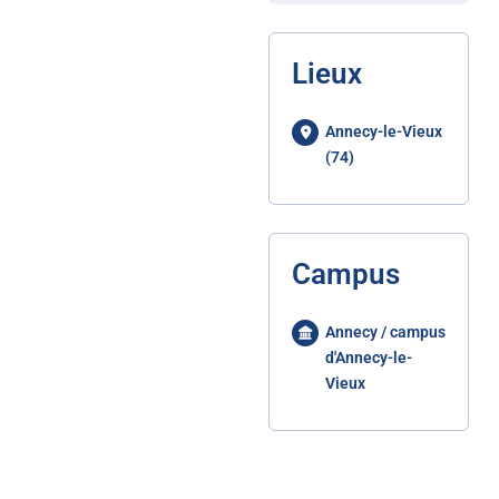
Lieux
Annecy-le-Vieux
(74)
Campus
Annecy / campus
d'Annecy-le-
Vieux