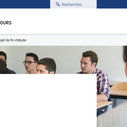
Rechercher
COURS
et de fin d'étude