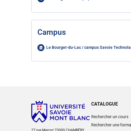
Campus
Le Bourget-du-Lac / campus Savoie Technola
CATALOGUE
Rechercher un cours
Rechercher une forma
27 rue Marcoz 73000 CHAMBÉRY