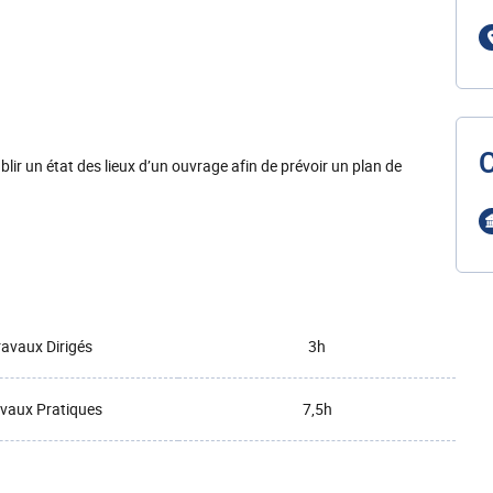
lir un état des lieux d’un ouvrage afin de prévoir un plan de
ravaux Dirigés
3h
vaux Pratiques
7,5h