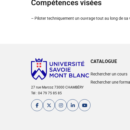
Compétences visées
– Piloter techniquement un ouvrage tout au long de sa 
CATALOGUE
Rechercher un cours
Rechercher une forma
27 rue Marcoz 73000 CHAMBÉRY
Tél : 04 79 75 85 85