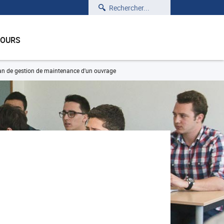
Rechercher
COURS
n de gestion de maintenance d'un ouvrage