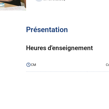
Présentation
Heures d'enseignement
CM
Co