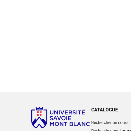
CATALOGUE
Rechercher un cours
Rechercher une forma