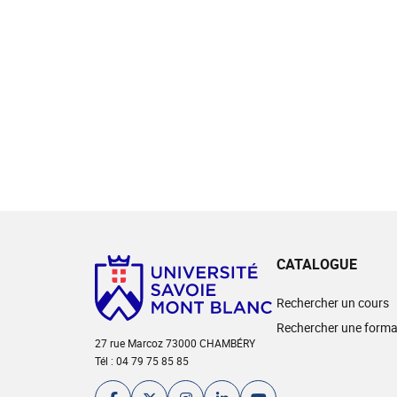
CATALOGUE
Rechercher un cours
Rechercher une forma
27 rue Marcoz 73000 CHAMBÉRY
Tél : 04 79 75 85 85