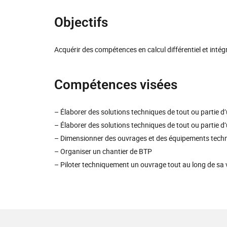
Objectifs
Acquérir des compétences en calcul différentiel et intégra
Compétences visées
– Élaborer des solutions techniques de tout ou partie d
– Élaborer des solutions techniques de tout ou partie d
– Dimensionner des ouvrages et des équipements tech
– Organiser un chantier de BTP
– Piloter techniquement un ouvrage tout au long de sa 