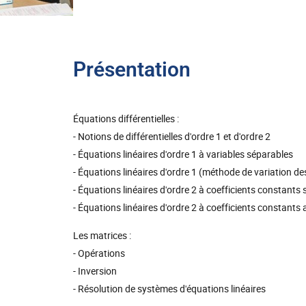
Présentation
Équations différentielles :
- Notions de différentielles d'ordre 1 et d'ordre 2
- Équations linéaires d'ordre 1 à variables séparables
- Équations linéaires d'ordre 1 (méthode de variation de
- Équations linéaires d'ordre 2 à coefficients constan
- Équations linéaires d'ordre 2 à coefficients constan
Les matrices :
- Opérations
- Inversion
- Résolution de systèmes d'équations linéaires