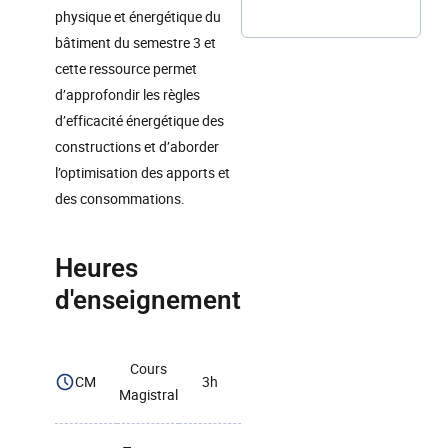
physique et énergétique du
bâtiment du semestre 3 et
cette ressource permet
d’approfondir les règles
d’efficacité énergétique des
constructions et d’aborder
l’optimisation des apports et
des consommations.
Heures
d'enseignement
Cours
CM
3h
Magistral