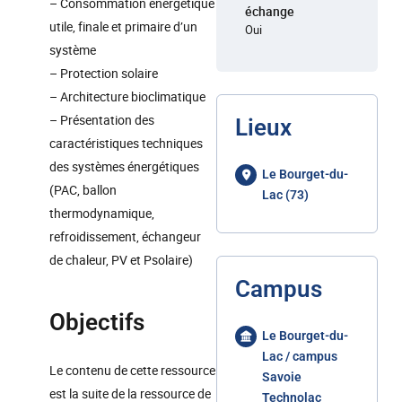
– Consommation énergétique
échange
utile, finale et primaire d’un
Oui
système
– Protection solaire
– Architecture bioclimatique
– Présentation des
Lieux
caractéristiques techniques
des systèmes énergétiques
Le Bourget-du-
(PAC, ballon
Lac (73)
thermodynamique,
refroidissement, échangeur
de chaleur, PV et Psolaire)
Campus
Objectifs
Le Bourget-du-
Lac / campus
Le contenu de cette ressource
Savoie
est la suite de la ressource de
Technolac