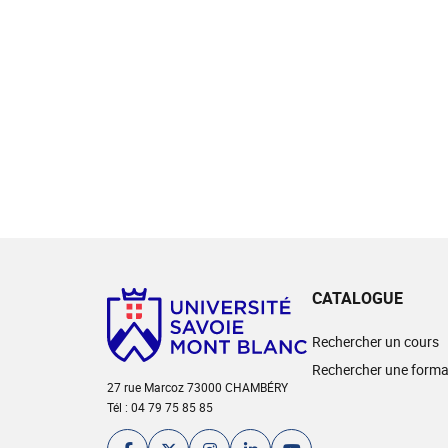
CATALOGUE
Rechercher un cours
Rechercher une forma
27 rue Marcoz 73000 CHAMBÉRY
Tél : 04 79 75 85 85