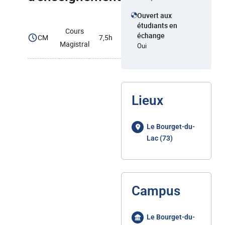
Ouvert aux
étudiants en
Cours
échange
CM
7,5h
Magistral
Oui
Lieux
Le Bourget-du-
Lac (73)
Campus
Le Bourget-du-