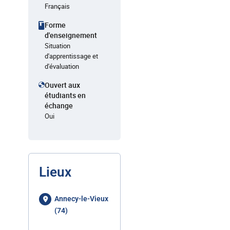
Français
Forme
d'enseignement
Situation
d'apprentissage et
d'évaluation
Ouvert aux
étudiants en
échange
Oui
Lieux
Annecy-le-Vieux
(74)