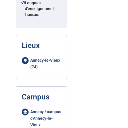
Langues
d'enseignement
Français
Lieux
Annecy-le-Vieux
(74)
Campus
Annecy / campus
d'Annecy-le-
Vieux