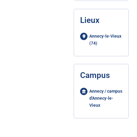
Lieux
Annecy-le-Vieux
(74)
Campus
Annecy / campus
d'Annecy-le-
Vieux