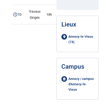
Travaux
TD
18h
Dirigés
Lieux
Annecy-le-Vieux
(74)
Campus
Annecy / campus
d'Annecy-le-
Vieux