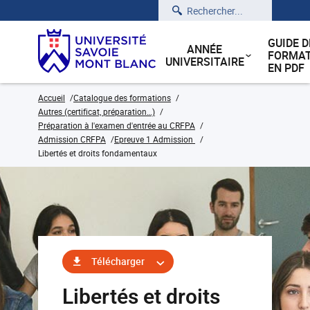
Rechercher
GUIDE D
ANNÉE
FORMAT
UNIVERSITAIRE
EN PDF
Accueil
Catalogue des formations
Autres (certificat, préparation…)
Préparation à l'examen d'entrée au CRFPA
Admission CRFPA
Epreuve 1 Admission
Libertés et droits fondamentaux
Télécharger
Libertés et droits