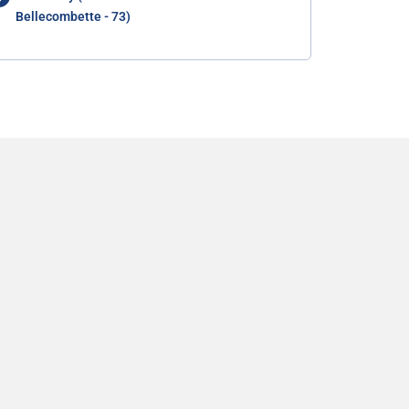
Bellecombette - 73)