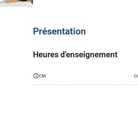
Présentation
Heures d'enseignement
CM
Co