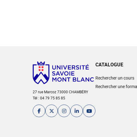
CATALOGUE
Rechercher un cours
Rechercher une forma
27 rue Marcoz 73000 CHAMBÉRY
Tél : 04 79 75 85 85