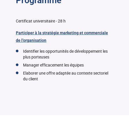
Programme
Certificat universitaire - 28 h
Participer à la stratégie marketing et commerciale
de l’organisation
Identifier les opportunités de développement les
plus porteuses
Manager efficacement les équipes
Elaborer une offre adaptée au contexte sectoriel
du client