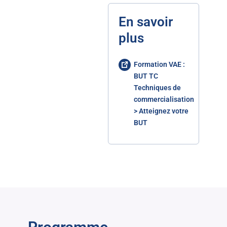
En savoir
plus
Formation VAE :
BUT TC
Techniques de
commercialisation
> Atteignez votre
BUT