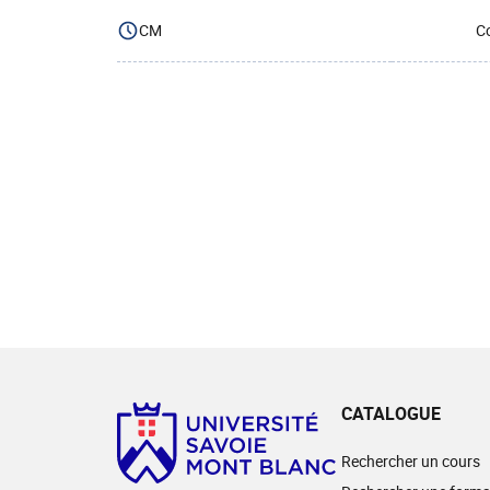
CM
Co
CATALOGUE
Rechercher un cours