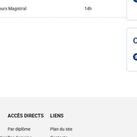
urs Magistral
14h
ACCÈS DIRECTS
LIENS
Par diplôme
Plan du site