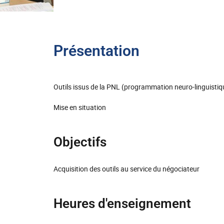
Présentation
Outils issus de la PNL (programmation neuro-linguistiq
Mise en situation
Objectifs
Acquisition des outils au service du négociateur
Heures d'enseignement