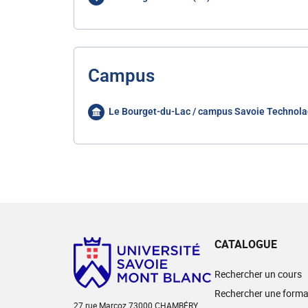
Campus
Le Bourget-du-Lac / campus Savoie Technola
CATALOGUE
Rechercher un cours
Rechercher une forma
27 rue Marcoz 73000 CHAMBÉRY