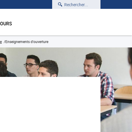
Rechercher
COURS
e
Enseignements d'ouverture