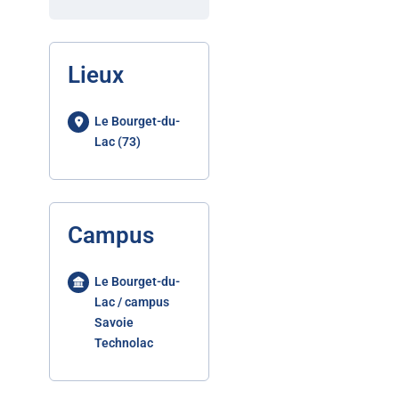
Lieux
Le Bourget-du-
Lac (73)
Campus
Le Bourget-du-
Lac / campus
Savoie
Technolac