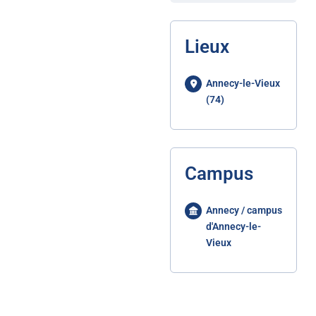
Lieux
Annecy-le-Vieux
(74)
Campus
Annecy / campus
d'Annecy-le-
Vieux