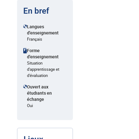
En bref
Langues
d'enseignement
Français
Forme
d'enseignement
Situation
d'apprentissage et
d'évaluation
Ouvert aux
étudiants en
échange
Oui