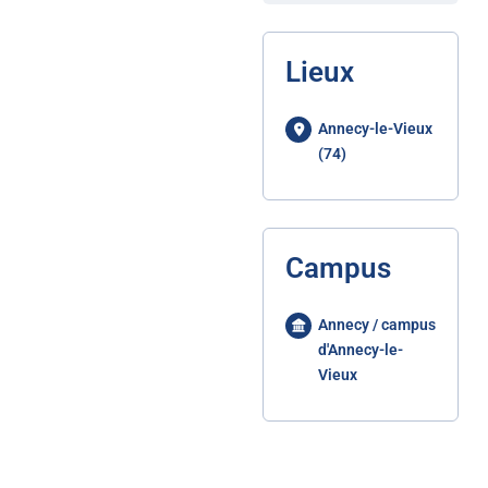
Lieux
Annecy-le-Vieux
(74)
Campus
Annecy / campus
d'Annecy-le-
Vieux