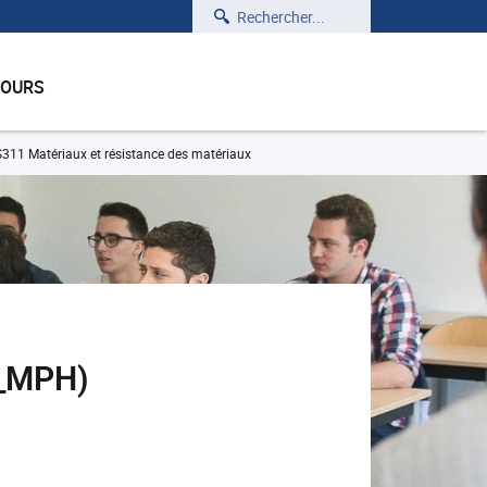
Rechercher
COURS
311 Matériaux et résistance des matériaux
1_MPH)