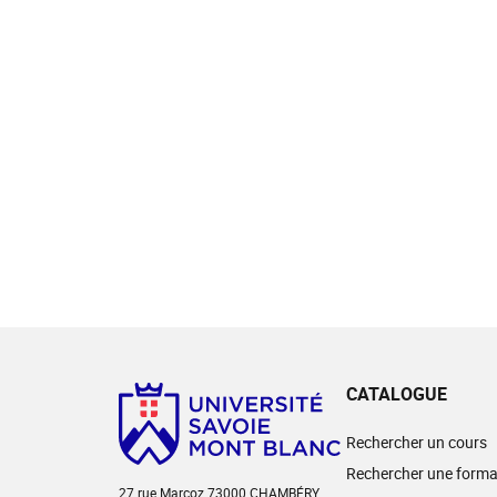
CATALOGUE
Rechercher un cours
Rechercher une forma
27 rue Marcoz 73000 CHAMBÉRY