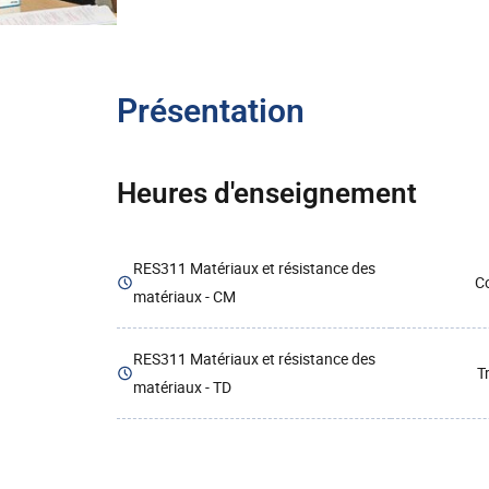
Présentation
Heures d'enseignement
RES311 Matériaux et résistance des
Co
matériaux - CM
RES311 Matériaux et résistance des
T
matériaux - TD