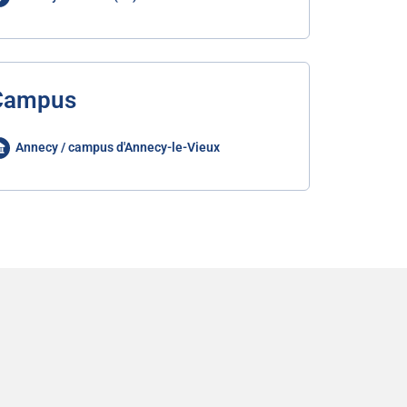
Campus
Annecy / campus d'Annecy-le-Vieux