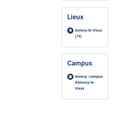
Lieux
Annecy-le-Vieux
(74)
Campus
Annecy / campus
d'Annecy-le-
Vieux