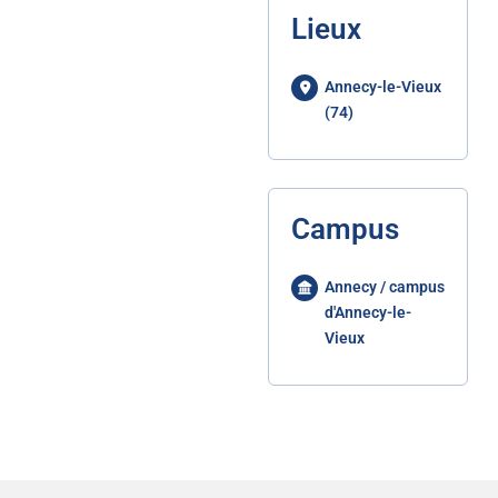
Lieux
Annecy-le-Vieux
(74)
Campus
Annecy / campus
d'Annecy-le-
Vieux