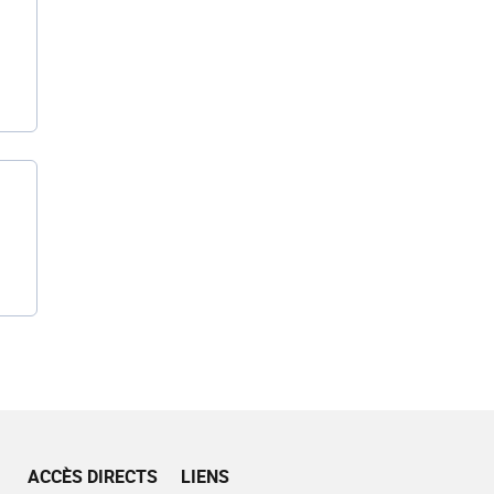
ACCÈS DIRECTS
LIENS