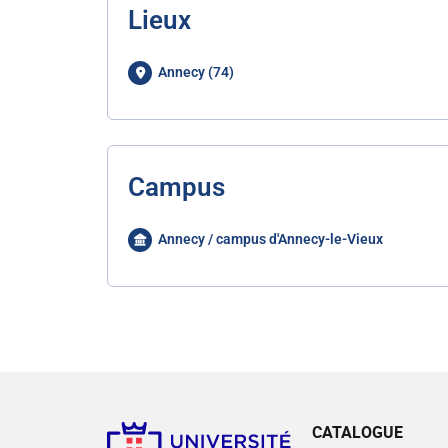
Lieux
Annecy (74)
Campus
Annecy / campus d'Annecy-le-Vieux
CATALOGUE