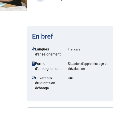
En bref
Langues
Français
d'enseignement
Forme
Situation d'apprentissage et
d'enseignement
d'évaluation
Ouvert aux
Oui
étudiants en
échange