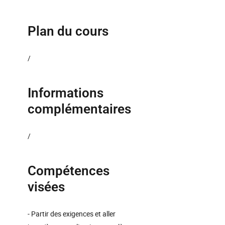
Plan du cours
/
Informations
complémentaires
/
Compétences
visées
- Partir des exigences et aller