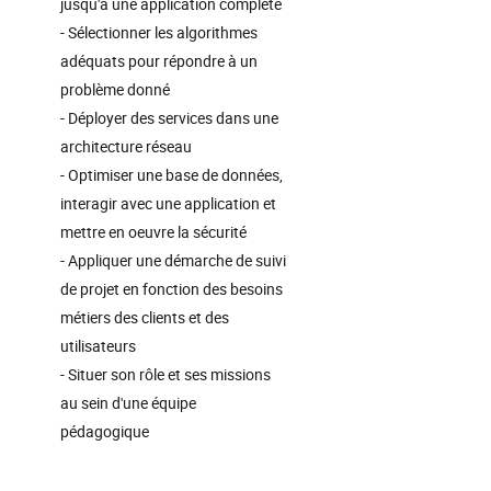
jusqu'à une application complète
- Sélectionner les algorithmes
adéquats pour répondre à un
problème donné
- Déployer des services dans une
architecture réseau
- Optimiser une base de données,
interagir avec une application et
mettre en oeuvre la sécurité
- Appliquer une démarche de suivi
de projet en fonction des besoins
métiers des clients et des
utilisateurs
- Situer son rôle et ses missions
au sein d'une équipe
pédagogique