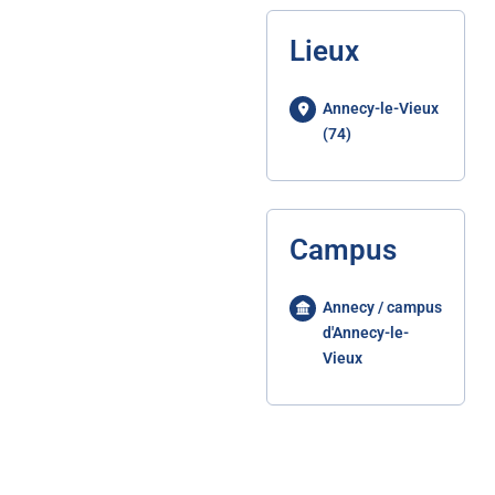
Lieux
Annecy-le-Vieux
(74)
Campus
Annecy / campus
d'Annecy-le-
Vieux