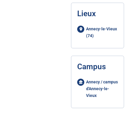
Lieux
Annecy-le-Vieux
(74)
Campus
Annecy / campus
d'Annecy-le-
Vieux