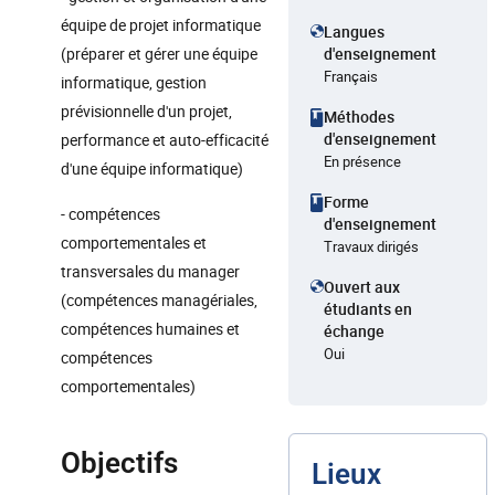
équipe de projet informatique
Langues
(préparer et gérer une équipe
d'enseignement
Français
informatique, gestion
prévisionnelle d'un projet,
Méthodes
d'enseignement
performance et auto-efficacité
En présence
d'une équipe informatique)
Forme
- compétences
d'enseignement
comportementales et
Travaux dirigés
transversales du manager
Ouvert aux
(compétences managériales,
étudiants en
compétences humaines et
échange
Oui
compétences
comportementales)
Objectifs
Lieux