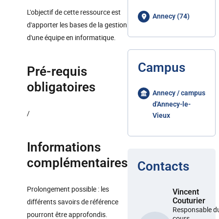
L'objectif de cette ressource est
Annecy (74)
d'apporter les bases de la gestion
d'une équipe en informatique.
Campus
Pré-requis
obligatoires
Annecy / campus
d'Annecy-le-
/
Vieux
Informations
complémentaires
Contacts
Prolongement possible : les
Vincent
Couturier
différents savoirs de référence
Responsable d
pourront être approfondis.
cours