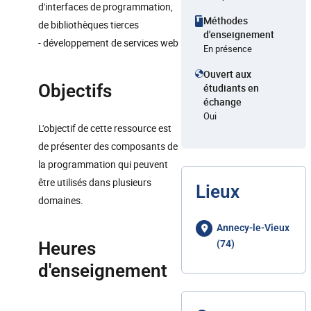
d'interfaces de programmation,
Méthodes
de bibliothèques tierces
d'enseignement
- développement de services web
En présence
Ouvert aux
Objectifs
étudiants en
échange
Oui
L'objectif de cette ressource est
de présenter des composants de
la programmation qui peuvent
être utilisés dans plusieurs
Lieux
domaines.
Annecy-le-Vieux
Heures
(74)
d'enseignement