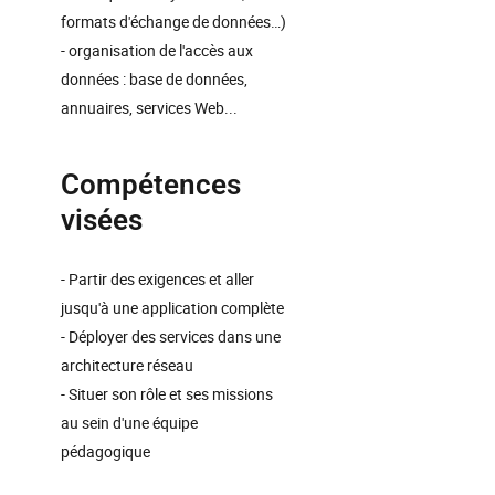
formats d'échange de données…)
- organisation de l'accès aux
données : base de données,
annuaires, services Web...
Compétences
visées
- Partir des exigences et aller
jusqu'à une application complète
- Déployer des services dans une
architecture réseau
- Situer son rôle et ses missions
au sein d'une équipe
pédagogique