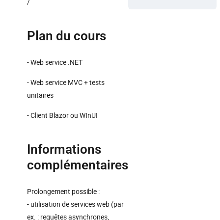
/
Plan du cours
- Web service .NET
- Web service MVC + tests
unitaires
- Client Blazor ou WInUI
Informations
complémentaires
Prolongement possible :
- utilisation de services web (par
ex. : requêtes asynchrones,