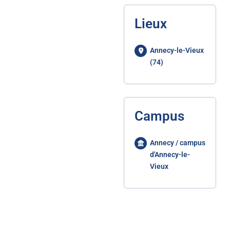
Lieux
Annecy-le-Vieux
(74)
Campus
Annecy / campus
d'Annecy-le-
Vieux