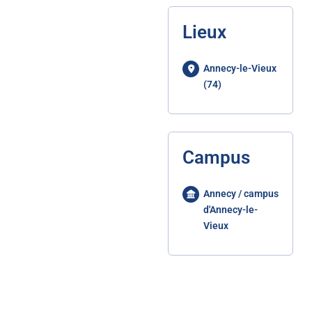
Lieux
Annecy-le-Vieux
(74)
Campus
Annecy / campus
d'Annecy-le-
Vieux