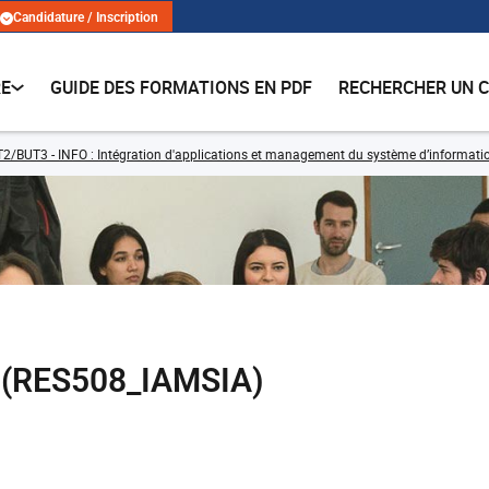
Candidature / Inscription
RE
GUIDE DES FORMATIONS EN PDF
RECHERCHER UN 
2/BUT3 - INFO : Intégration d'applications et management du système d’information
 (RES508_IAMSIA)