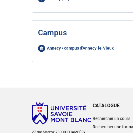
Campus
Annecy / campus d'Annecy-le-Vieux
CATALOGUE
Rechercher un cours
Rechercher une forma
27 rue Marcoz 73000 CHAMBÉRY