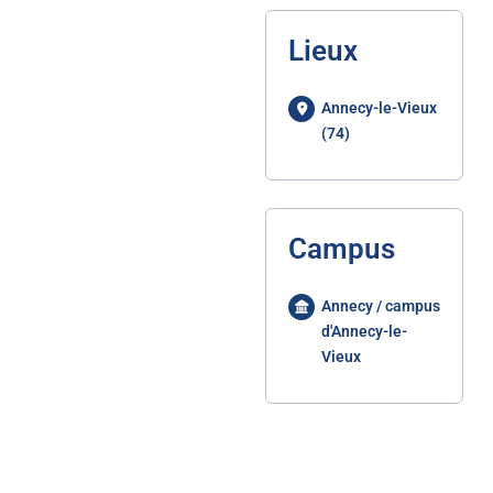
Lieux
Annecy-le-Vieux
(74)
Campus
Annecy / campus
d'Annecy-le-
Vieux